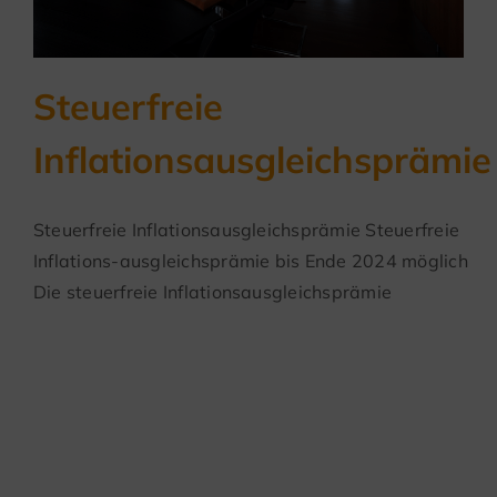
Steuerfreie
Inflationsausgleichsprämie
Steuerfreie Inflationsausgleichsprämie Steuerfreie
Inflations-ausgleichsprämie bis Ende 2024 möglich
Die steuerfreie Inflationsausgleichsprämie