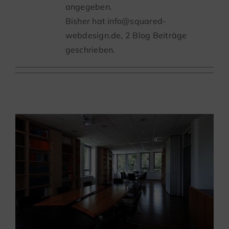
angegeben.
Bisher hat info@squared-
webdesign.de, 2 Blog Beiträge
geschrieben.