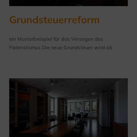
Grundsteuerreform
ein Musterbeispiel für das Versagen des
Föderalismus Die neue Grundsteuer wird ab