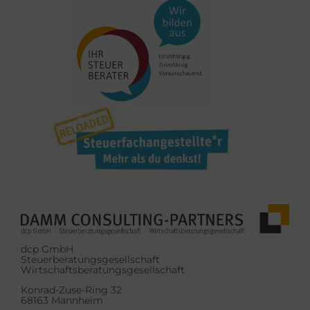
dcp GmbH
Steuerberatungsgesellschaft
Wirtschaftsberatungsgesellschaft
Konrad-Zuse-Ring 32
68163 Mannheim