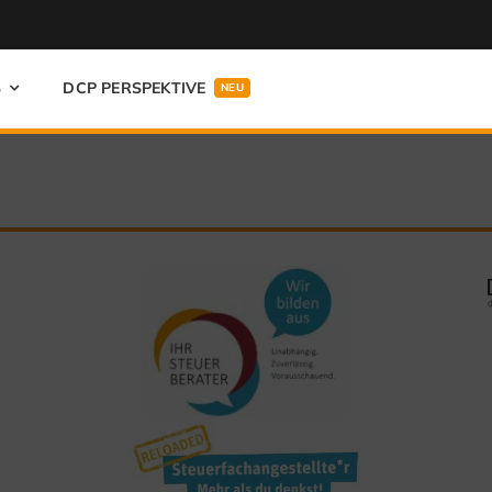
S
DCP PERSPEKTIVE
NEU