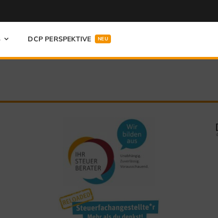
S
DCP PERSPEKTIVE
NEU