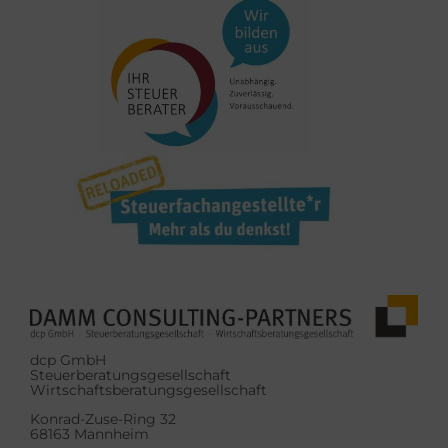
dcp GmbH
Steuerberatungsgesellschaft
Wirtschaftsberatungsgesellschaft
Konrad-Zuse-Ring 32
68163 Mannheim