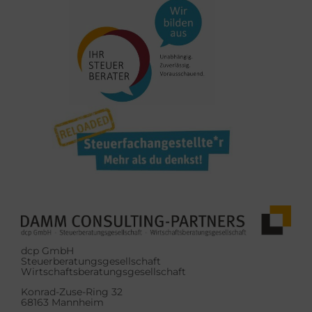
dcp GmbH
Steuerberatungsgesellschaft
Wirtschaftsberatungsgesellschaft
Konrad-Zuse-Ring 32
68163 Mannheim