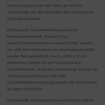
Versorgungsbezügen die Höhe der letzten
Aktivbezüge vor dem Erreichen der Altersgrenze
nicht überschreitet.
Hintergrund: Gewinnminderungen einer
Kapitalgesellschaft, die durch das
Gesellschaftsverhältnis veranlasst sind, werden
als vGA dem Einkommen der Kapitalgesellschaft
wieder hinzugerechnet. Hierzu zählt z. B. ein
überhöhtes Gehalt für den Gesellschafter-
Geschäftsführer. Auch der gleichzeitige Bezug von
Versorgungsleistungen und einer
Geschäftsführervergütung seitens der GmbH kann
zu einer vGA führen.
Sachverhalt: Die Klägerin war eine GmbH, deren