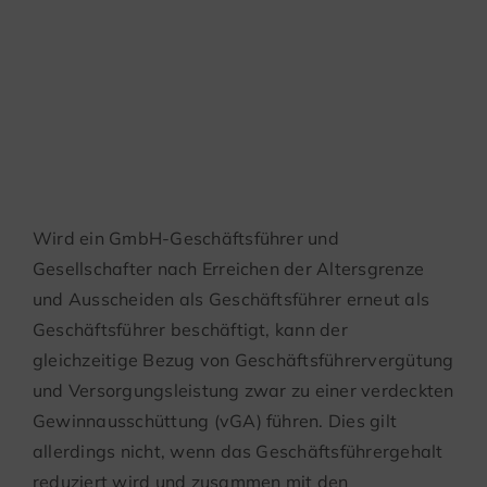
Geschäftsführertätig
nach Beginn der
Versorgungszahlung
Wird ein GmbH-Geschäftsführer und
Gesellschafter nach Erreichen der Altersgrenze
und Ausscheiden als Geschäftsführer erneut als
Geschäftsführer beschäftigt, kann der
gleichzeitige Bezug von Geschäftsführervergütung
und Versorgungsleistung zwar zu einer verdeckten
Gewinnausschüttung (vGA) führen. Dies gilt
allerdings nicht, wenn das Geschäftsführergehalt
reduziert wird und zusammen mit den