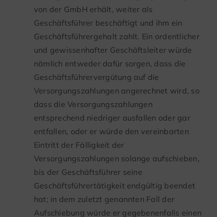
von der GmbH erhält, weiter als
Geschäftsführer beschäftigt und ihm ein
Geschäftsführergehalt zahlt. Ein ordentlicher
und gewissenhafter Geschäftsleiter würde
nämlich entweder dafür sorgen, dass die
Geschäftsführervergütung auf die
Versorgungszahlungen angerechnet wird, so
dass die Versorgungszahlungen
entsprechend niedriger ausfallen oder gar
entfallen, oder er würde den vereinbarten
Eintritt der Fälligkeit der
Versorgungszahlungen solange aufschieben,
bis der Geschäftsführer seine
Geschäftsführertätigkeit endgültig beendet
hat; in dem zuletzt genannten Fall der
Aufschiebung würde er gegebenenfalls einen