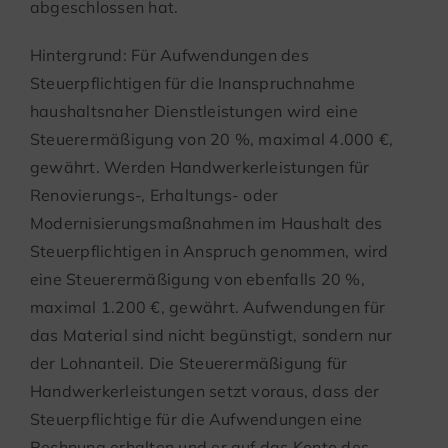
abgeschlossen hat.
Hintergrund: Für Aufwendungen des
Steuerpflichtigen für die Inanspruchnahme
haushaltsnaher Dienstleistungen wird eine
Steuerermäßigung von 20 %, maximal 4.000 €,
gewährt. Werden Handwerkerleistungen für
Renovierungs-, Erhaltungs- oder
Modernisierungsmaßnahmen im Haushalt des
Steuerpflichtigen in Anspruch genommen, wird
eine Steuerermäßigung von ebenfalls 20 %,
maximal 1.200 €, gewährt. Aufwendungen für
das Material sind nicht begünstigt, sondern nur
der Lohnanteil. Die Steuerermäßigung für
Handwerkerleistungen setzt voraus, dass der
Steuerpflichtige für die Aufwendungen eine
Rechnung erhalten und er auf das Konto des