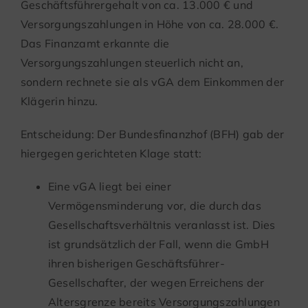
Geschäftsführergehalt von ca. 13.000 € und
Versorgungszahlungen in Höhe von ca. 28.000 €.
Das Finanzamt erkannte die
Versorgungszahlungen steuerlich nicht an,
sondern rechnete sie als vGA dem Einkommen der
Klägerin hinzu.
Entscheidung: Der Bundesfinanzhof (BFH) gab der
hiergegen gerichteten Klage statt:
Eine vGA liegt bei einer
Vermögensminderung vor, die durch das
Gesellschaftsverhältnis veranlasst ist. Dies
ist grundsätzlich der Fall, wenn die GmbH
ihren bisherigen Geschäftsführer-
Gesellschafter, der wegen Erreichens der
Altersgrenze bereits Versorgungszahlungen