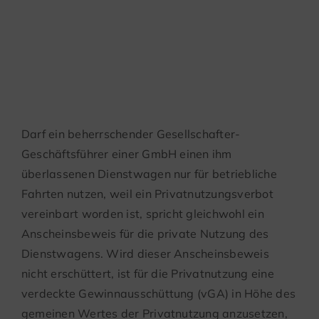
für private Kfz-
Nutzung
Darf ein beherrschender Gesellschafter-
Geschäftsführer einer GmbH einen ihm
überlassenen Dienstwagen nur für betriebliche
Fahrten nutzen, weil ein Privatnutzungsverbot
vereinbart worden ist, spricht gleichwohl ein
Anscheinsbeweis für die private Nutzung des
Dienstwagens. Wird dieser Anscheinsbeweis
nicht erschüttert, ist für die Privatnutzung eine
verdeckte Gewinnausschüttung (vGA) in Höhe des
gemeinen Wertes der Privatnutzung anzusetzen,