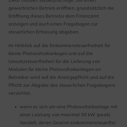
gewerblichen Betrieb eröffnen, grundsätzlich die
Eröffnung dieses Betriebs dem Finanzamt
anzeigen und auch einen Fragebogen zur
steuerlichen Erfassung abgeben.
Im Hinblick auf die Einkommensteuerfreiheit für
kleine Photovoltaikanlagen und auf die
Umsatzsteuerfreiheit für die Lieferung von
Modulen für kleine Photovoltaikanlagen an
Betreiber wird auf die Anzeigepflicht und auf die
Pflicht zur Abgabe des steuerlichen Fragebogens
verzichtet,
wenn es sich um eine Photovoltaikanlage mit
einer Leistung von maximal 30 kW (peak)
handelt, deren Gewinn einkommensteuerfrei