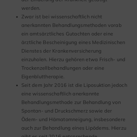
werden.
Zwar ist bei wissenschaftlich nicht
anerkannten Behandlungsmethoden vorab
ein amtsärztliches Gutachten oder eine
ärztliche Bescheinigung eines Medizinischen
Dienstes der Krankenversicherung
einzuholen. Hierzu gehören etwa Frisch- und
Trockenzellbehandlungen oder eine
Eigenbluttherapie.
Seit dem Jahr 2016 ist die Liposuktion jedoch
eine wissenschaftlich anerkannte
Behandlungsmethode zur Behandlung von
Spontan- und Druckschmerz sowie der
Ödem- und Hämatomneigung, insbesondere
auch zur Behandlung eines Lipödems. Hierzu
gibt es seit 2016 entsprechende