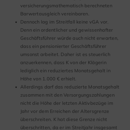
versicherungsmathematisch berechneten
Barwertausgleich vereinbaren.
Dennoch lag im Streitfall keine vGA vor.
Denn ein ordentlicher und gewissenhafter
Geschäftsführer würde auch nicht erwarten,
dass ein pensionierter Geschäftsführer
umsonst arbeitet. Daher ist es steuerlich
anzuerkennen, dass K von der Klägerin
lediglich ein reduziertes Monatsgehalt in
Höhe von 1.000 € erhielt.
Allerdings darf das reduzierte Monatsgehalt
zusammen mit den Versorgungszahlungen
nicht die Höhe der letzten Aktivbezüge im
Jahr vor dem Erreichen der Altersgrenze
überschreiten. K hat diese Grenze nicht
überschritten, da er im Streitjahr insgesamt