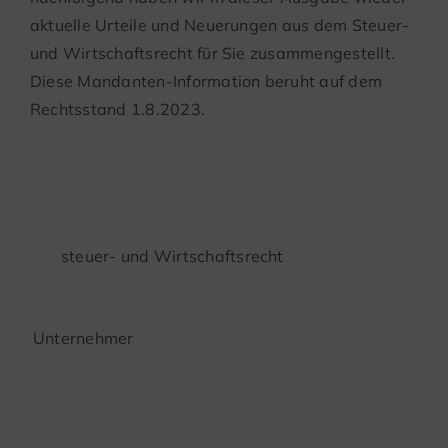
aktuelle Urteile und Neuerungen aus dem Steuer-
und Wirtschaftsrecht für Sie zusammengestellt.
Diese Mandanten-Information beruht auf dem
Rechtsstand 1.8.2023.
steuer- und Wirtschaftsrecht
Unternehmer
Fortführung der