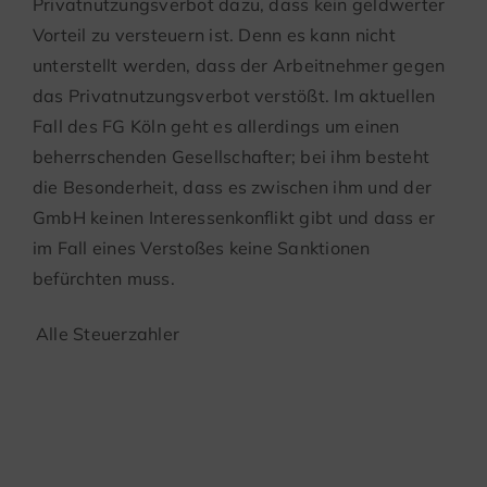
Privatnutzungsverbot dazu, dass kein geldwerter
Vorteil zu versteuern ist. Denn es kann nicht
unterstellt werden, dass der Arbeitnehmer gegen
das Privatnutzungsverbot verstößt. Im aktuellen
Fall des FG Köln geht es allerdings um einen
beherrschenden Gesellschafter; bei ihm besteht
die Besonderheit, dass es zwischen ihm und der
GmbH keinen Interessenkonflikt gibt und dass er
im Fall eines Verstoßes keine Sanktionen
befürchten muss.
Alle Steuerzahler
Keine Anzeige der
Aufnahme des