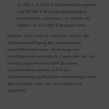
41.000 € (13.000 € Geschäftsführergehalt
und 28.000 € Versorgungszahlungen)
erhalten hat, während er im Vorjahr ein
Gehalt von 161.000 € bezogen hatte.
Hinweis: Das Urteil ist erfreulich, weil es die
Weiterbeschäftigung des pensionierten
Geschäftsführers unter Beachtung von
Gehaltsgrenzen ermöglicht. Zusammen mit den
Versorgungszahlungen darf das neue
Geschäftsführergehalt im Fall der
Vollbeschäftigung die letzten Aktivbezüge nicht
überschreiten. Eine vGA wird dann nicht
angesetzt.
Anscheinsbeweis