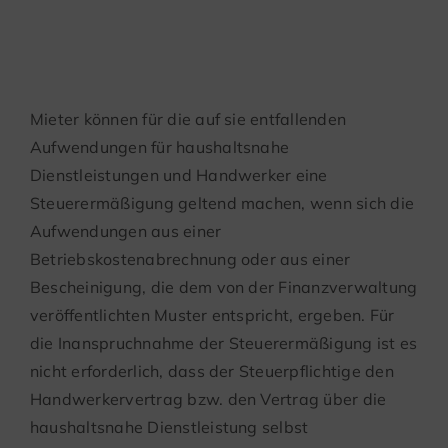
Wohnungseigentüme
Mieter können für die auf sie entfallenden
Aufwendungen für haushaltsnahe
Dienstleistungen und Handwerker eine
Steuerermäßigung geltend machen, wenn sich die
Aufwendungen aus einer
Betriebskostenabrechnung oder aus einer
Bescheinigung, die dem von der Finanzverwaltung
veröffentlichten Muster entspricht, ergeben. Für
die Inanspruchnahme der Steuerermäßigung ist es
nicht erforderlich, dass der Steuerpflichtige den
Handwerkervertrag bzw. den Vertrag über die
haushaltsnahe Dienstleistung selbst