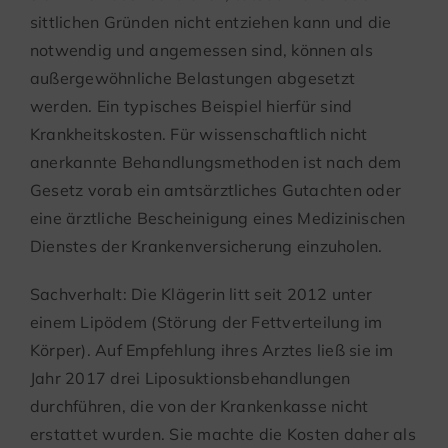
sittlichen Gründen nicht entziehen kann und die
notwendig und angemessen sind, können als
außergewöhnliche Belastungen abgesetzt
werden. Ein typisches Beispiel hierfür sind
Krankheitskosten. Für wissenschaftlich nicht
anerkannte Behandlungsmethoden ist nach dem
Gesetz vorab ein amtsärztliches Gutachten oder
eine ärztliche Bescheinigung eines Medizinischen
Dienstes der Krankenversicherung einzuholen.
Sachverhalt: Die Klägerin litt seit 2012 unter
einem Lipödem (Störung der Fettverteilung im
Körper). Auf Empfehlung ihres Arztes ließ sie im
Jahr 2017 drei Liposuktionsbehandlungen
durchführen, die von der Krankenkasse nicht
erstattet wurden. Sie machte die Kosten daher als