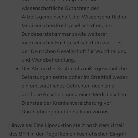
wissenschaftliche Gutachten der
Arbeitsgemeinschaft der Wissenschaftlichen
Medizinischen Fachgesellschaften, der
Bundesärztekammer sowie weiterer
medizinischer Fachgesellschaften wie z. B.
der Deutschen Gesellschaft für Wundheilung
und Wundbehandlung.
Der Abzug der Kosten als außergewöhnliche
Belastungen setzte daher im Streitfall weder
ein amtsärztliches Gutachten noch eine
ärztliche Bescheinigung eines Medizinischen
Dienstes der Krankenversicherung vor
Durchführung der Liposuktion voraus.
Hinweise: Eine Liposuktion stellt nach dem Urteil
des BFH in der Regel keinen kosmetischen Eingriff