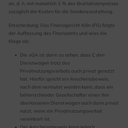
an, d. h. mit monatlich 1 % des Bruttolistenpreises
zuzüglich der Kosten für die Sonderausstattung.
Entscheidung: Das Finanzgericht Köln (FG) folgte
der Auffassung des Finanzamts und wies die
Klage ab:
Die vGA ist darin zu sehen, dass C den
Dienstwagen trotz des
Privatnutzungsverbots auch privat genutzt
hat. Hierfür spricht ein Anscheinsbeweis,
nach dem vermutet werden kann, dass ein
beherrschender Gesellschafter einen ihm
überlassenen Dienstwagen auch dann privat
nutzt, wenn ein Privatnutzungsverbot
vereinbart ist.
Der Anscheinsbeweis kann jedoch