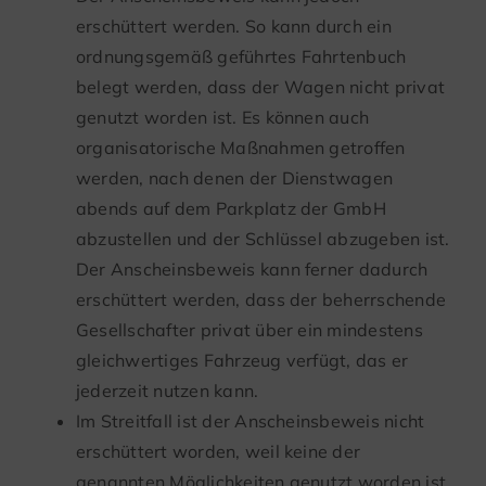
erschüttert werden. So kann durch ein
ordnungsgemäß geführtes Fahrtenbuch
belegt werden, dass der Wagen nicht privat
genutzt worden ist. Es können auch
organisatorische Maßnahmen getroffen
werden, nach denen der Dienstwagen
abends auf dem Parkplatz der GmbH
abzustellen und der Schlüssel abzugeben ist.
Der Anscheinsbeweis kann ferner dadurch
erschüttert werden, dass der beherrschende
Gesellschafter privat über ein mindestens
gleichwertiges Fahrzeug verfügt, das er
jederzeit nutzen kann.
Im Streitfall ist der Anscheinsbeweis nicht
erschüttert worden, weil keine der
genannten Möglichkeiten genutzt worden ist.