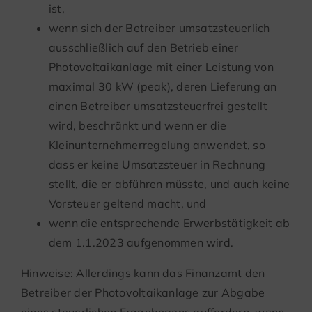
ist,
wenn sich der Betreiber umsatzsteuerlich
ausschließlich auf den Betrieb einer
Photovoltaikanlage mit einer Leistung von
maximal 30 kW (peak), deren Lieferung an
einen Betreiber umsatzsteuerfrei gestellt
wird, beschränkt und wenn er die
Kleinunternehmerregelung anwendet, so
dass er keine Umsatzsteuer in Rechnung
stellt, die er abführen müsste, und auch keine
Vorsteuer geltend macht, und
wenn die entsprechende Erwerbstätigkeit ab
dem 1.1.2023 aufgenommen wird.
Hinweise: Allerdings kann das Finanzamt den
Betreiber der Photovoltaikanlage zur Abgabe
eines steuerlichen Fragebogens auffordern, wenn