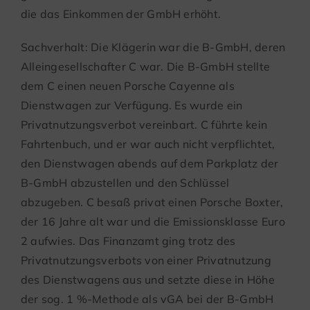
die das Einkommen der GmbH erhöht.
Sachverhalt: Die Klägerin war die B-GmbH, deren
Alleingesellschafter C war. Die B-GmbH stellte
dem C einen neuen Porsche Cayenne als
Dienstwagen zur Verfügung. Es wurde ein
Privatnutzungsverbot vereinbart. C führte kein
Fahrtenbuch, und er war auch nicht verpflichtet,
den Dienstwagen abends auf dem Parkplatz der
B-GmbH abzustellen und den Schlüssel
abzugeben. C besaß privat einen Porsche Boxter,
der 16 Jahre alt war und die Emissionsklasse Euro
2 aufwies. Das Finanzamt ging trotz des
Privatnutzungsverbots von einer Privatnutzung
des Dienstwagens aus und setzte diese in Höhe
der sog. 1 %-Methode als vGA bei der B-GmbH