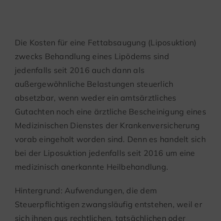
eines Lipödems
Die Kosten für eine Fettabsaugung (Liposuktion)
zwecks Behandlung eines Lipödems sind
jedenfalls seit 2016 auch dann als
außergewöhnliche Belastungen steuerlich
absetzbar, wenn weder ein amtsärztliches
Gutachten noch eine ärztliche Bescheinigung eines
Medizinischen Dienstes der Krankenversicherung
vorab eingeholt worden sind. Denn es handelt sich
bei der Liposuktion jedenfalls seit 2016 um eine
medizinisch anerkannte Heilbehandlung.
Hintergrund: Aufwendungen, die dem
Steuerpflichtigen zwangsläufig entstehen, weil er
sich ihnen aus rechtlichen, tatsächlichen oder