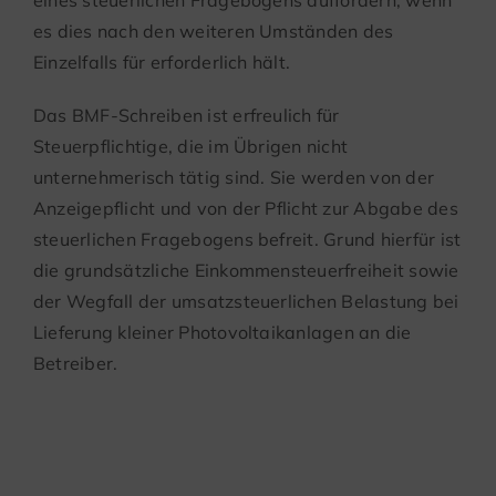
es dies nach den weiteren Umständen des
Einzelfalls für erforderlich hält.
Das BMF-Schreiben ist erfreulich für
Steuerpflichtige, die im Übrigen nicht
unternehmerisch tätig sind. Sie werden von der
Anzeigepflicht und von der Pflicht zur Abgabe des
steuerlichen Fragebogens befreit. Grund hierfür ist
die grundsätzliche Einkommensteuerfreiheit sowie
der Wegfall der umsatzsteuerlichen Belastung bei
Lieferung kleiner Photovoltaikanlagen an die
Betreiber.
Behandlungskosten