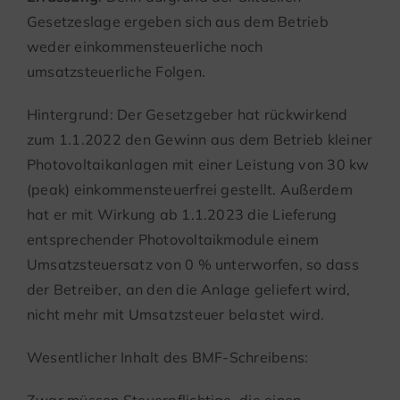
Gesetzeslage ergeben sich aus dem Betrieb
weder einkommensteuerliche noch
umsatzsteuerliche Folgen.
Hintergrund: Der Gesetzgeber hat rückwirkend
zum 1.1.2022 den Gewinn aus dem Betrieb kleiner
Photovoltaikanlagen mit einer Leistung von 30 kw
(peak) einkommensteuerfrei gestellt. Außerdem
hat er mit Wirkung ab 1.1.2023 die Lieferung
entsprechender Photovoltaikmodule einem
Umsatzsteuersatz von 0 % unterworfen, so dass
der Betreiber, an den die Anlage geliefert wird,
nicht mehr mit Umsatzsteuer belastet wird.
Wesentlicher Inhalt des BMF-Schreibens:
Zwar müssen Steuerpflichtige, die einen