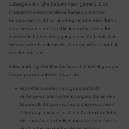
außergewöhnliche Belastungen geltend. Das
Finanzamt erkannte die außergewöhnlichen
Belastungen nicht an und begründete dies damit,
dass vorab ein amtsärztliches Gutachten oder
eine ärztliche Bescheinigung eines Medizinischen
Dienstes der Krankenversicherung hätte eingeholt
werden müssen.
Entscheidung: Der Bundesfinanzhof (BFH) gab der
hiergegen gerichteten Klage statt:
Krankheitskosten sind grundsätzlich
außergewöhnliche Belastungen, da sie dem
Steuerpflichtigen zwangsläufig erwachsen.
Allerdings muss es sich um Kosten handeln,
die zum Zweck der Heilung oder zum Zweck
der Linderung der Krankheit getätigt